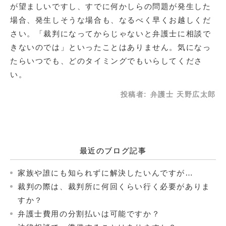
が望ましいですし、すでに何かしらの問題が発生した
場合、発生しそうな場合も、なるべく早くお越しくだ
さい。「裁判になってからじゃないと弁護士に相談で
きないのでは」といったことはありません。気になっ
たらいつでも、どのタイミングでもいらしてくださ
い。
投稿者:
弁護士 天野広太郎
最近のブログ記事
家族や誰にも知られずに解決したいんですが…
裁判の際は、裁判所に何回くらい行く必要がありま
すか？
弁護士費用の分割払いは可能ですか？