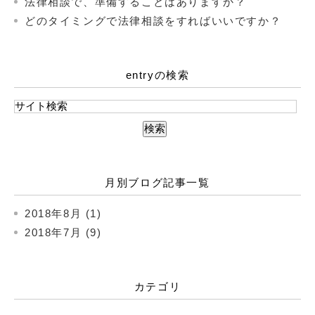
法律相談で、準備することはありますか？
どのタイミングで法律相談をすればいいですか？
entryの検索
月別ブログ記事一覧
2018年8月 (1)
2018年7月 (9)
カテゴリ