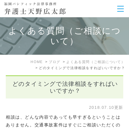
よくある質問（ご相談につ
いて）
HOME
ブログ
よくある質問（ご相談について）
どのタイミングで法律相談をすればいいですか？
どのタイミングで法律相談をすればい
いですか？
2018.07.10更新
相談は、どんな内容であっても早すぎるということは
ありません。交通事故案件はすぐにご相談いただくの