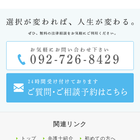
関連リンク
トップ
弁護士紹介
初めての方へ