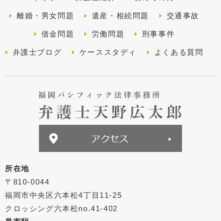
離婚・男女問題
遺産・相続問題
交通事故
借金問題
労働問題
刑事事件
弁護士ブログ
ケーススタディ
よくある質問
所在地
〒810-0044
福岡市中央区六本松4丁目11-25
クロッシング六本松no.41-402