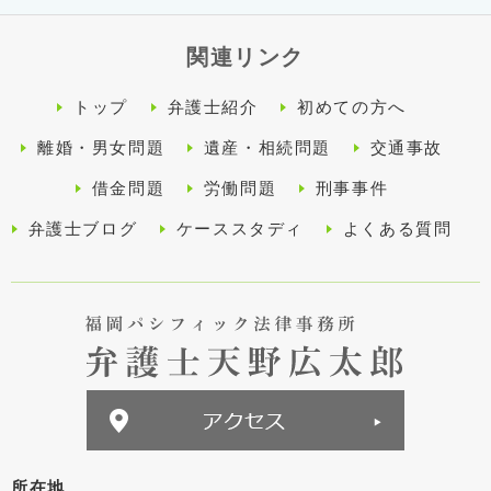
関連リンク
トップ
弁護士紹介
初めての方へ
離婚・男女問題
遺産・相続問題
交通事故
借金問題
労働問題
刑事事件
弁護士ブログ
ケーススタディ
よくある質問
所在地