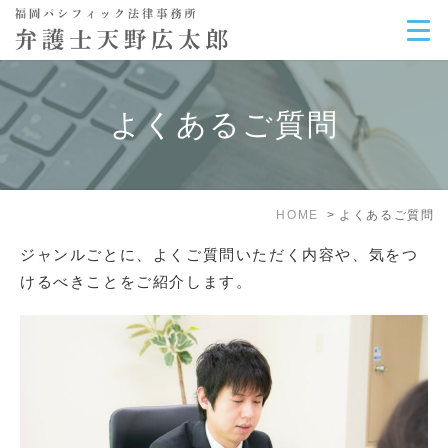
よくあるご質問
HOME
よくあるご質問
ジャンルごとに、よくご質問いただく内容や、気をつ
けるべきことをご紹介します。