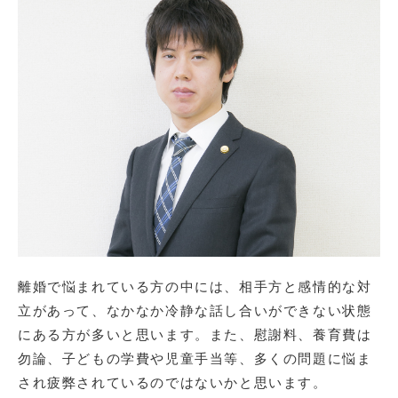
離婚で悩まれている方の中には、相手方と感情的な対
立があって、なかなか冷静な話し合いができない状態
にある方が多いと思います。また、慰謝料、養育費は
勿論、子どもの学費や児童手当等、多くの問題に悩ま
され疲弊されているのではないかと思います。
