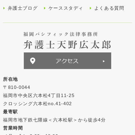
弁護士ブログ
ケーススタディ
よくある質問
所在地
〒810-0044
福岡市中央区六本松4丁目11-25
クロッシング六本松no.41-402
最寄駅
福岡市地下鉄七隈線＜六本松駅＞から徒歩4分
営業時間