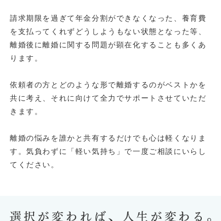
請求期限を過ぎて年金分割ができなくなった、養育費
を支払ってくれずどうしようもない状態となった等、
離婚後に離婚に関する問題が顕在化することも多くあ
ります。

依頼者の方とどのような形で離婚するのがベストかを
共に考え、それに向けて全力でサポートさせていただ
きます。

離婚の悩みを誰かと共有するだけでも心は軽くなりま
す。気負わずに「軽い気持ち」で一度ご相談にいらし
てください。