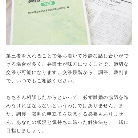
第三者を入れることで落ち着いて冷静な話し合いがで
きる場合が多く、弁護士が味方につくことで、適切な
交渉が可能になります。交渉段階から、調停、裁判ま
で、いつでもご相談ください。

もちろん相談したからといって、必ず離婚の協議を進
めなければならないというわけではありません。ま
た、調停・裁判の申立てを決意する必要もありませ
ん。あなたの状況と気持ちに沿った解決法を、一緒に
目指しましょう。