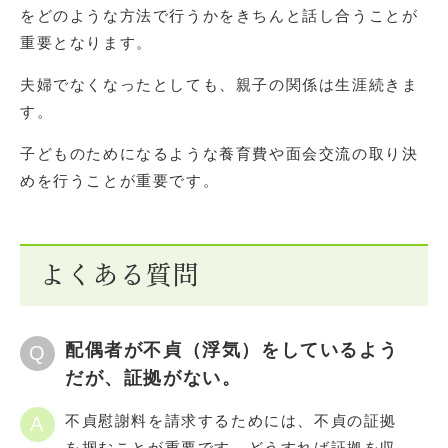
をどのような方法で行うかをきちんと話し合うことが
重要となります。
夫婦でなくなったとしても、親子の関係は生涯続きま
す。
子どものためになるような養育費や面会交流の取り決
めを行うことが重要です。
よくある質問
配偶者が不貞（浮気）をしているよう
Q
だが、証拠がない。
不貞慰謝料を請求するためには、不貞の証拠
A
を掴むことが重要です。どうすれば証拠を収