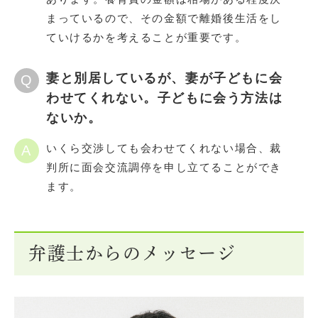
まっているので、その金額で離婚後生活をし
ていけるかを考えることが重要です。
妻と別居しているが、妻が子どもに会
Q
わせてくれない。子どもに会う方法は
ないか。
いくら交渉しても会わせてくれない場合、裁
A
判所に面会交流調停を申し立てることができ
ます。
弁護士からのメッセージ