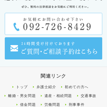
関連リンク
トップ
弁護士紹介
初めての方へ
離婚・男女問題
遺産・相続問題
交通事故
借金問題
労働問題
刑事事件