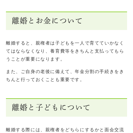
離婚とお金について
離婚すると、親権者は子どもを一人で育てていかなく
てはならなくなり、養育費等をきちんと支払ってもら
うことが重要になります。
また、ご自身の老後に備えて、年金分割の手続きをき
ちんと行っておくことも重要です。
離婚と子どもについて
離婚する際には、親権者をどちらにするかと面会交流