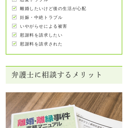
離婚したいけど後の生活が心配
妊娠・中絶トラブル
いやがらせによる被害
慰謝料を請求したい
慰謝料を請求された
弁護士に相談するメリット